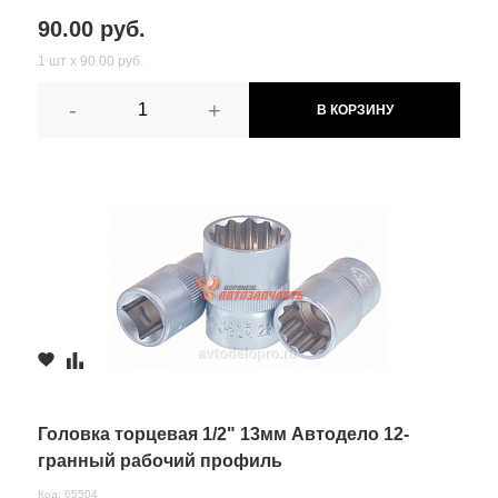
90.00 руб.
1 шт х 90.00 руб.
-
+
В КОРЗИНУ
Головка торцевая 1/2" 13мм Автодело 12-
гранный рабочий профиль
Код: 65504