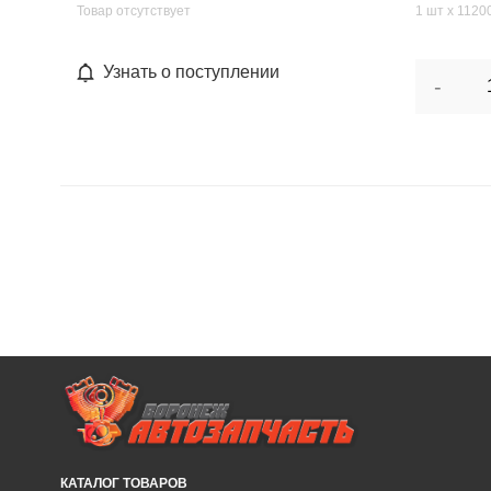
Товар отсутствует
1 шт х 11200
Узнать о поступлении
-
КАТАЛОГ ТОВАРОВ