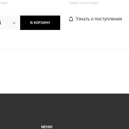
 руб.
Товар отсутствует
Узнать о поступлении
+
В КОРЗИНУ
МЕНЮ