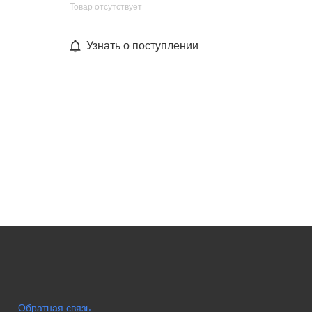
Товар отсутствует
Узнать о поступлении
Обратная связь