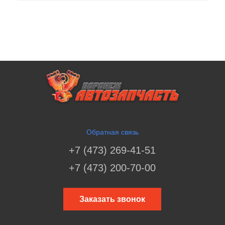
Обратная связь
+7 (473) 269-41-51
+7 (473) 200-70-00
Заказать звонок