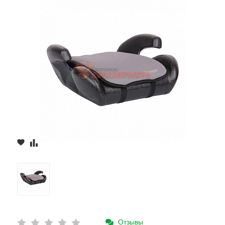
Отзывы