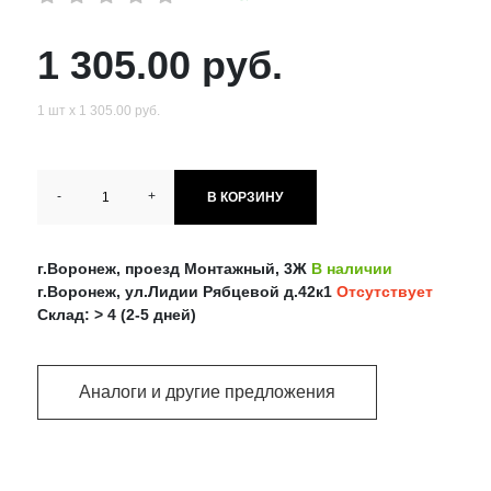
1 305.00 руб.
1 шт х 1 305.00 руб.
-
+
В КОРЗИНУ
г.Воронеж, проезд Монтажный, 3Ж
В наличии
г.Воронеж, ул.Лидии Рябцевой д.42к1
Отсутствует
Склад: > 4 (2-5 дней)
Аналоги и другие предложения