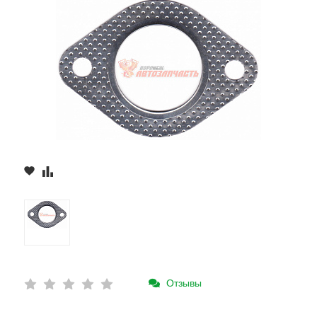
Отзывы