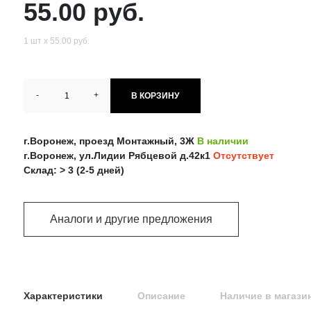
55.00 руб.
1 шт х 55.00 руб.
-
+
В КОРЗИНУ
г.Воронеж, проезд Монтажный, 3Ж
В наличии
г.Воронеж, ул.Лидии Рябцевой д.42к1
Отсутствует
Склад: > 3 (2-5 дней)
Аналоги и другие предложения
Характеристики
Описание
Наличие в магази