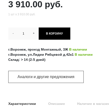
3 910.00 руб.
1 шт х 3 910.00 руб.
-
+
В КОРЗИНУ
г.Воронеж, проезд Монтажный, 3Ж
В наличии
г.Воронеж, ул.Лидии Рябцевой д.42к1
В наличии
Склад: > 14 (2-5 дней)
Аналоги и другие предложения
Характеристики
Описание
Наличие в магази