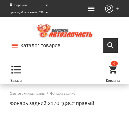
Воронеж
проезд Монтажный, 3Ж
Каталог товаров
0
Светотехника, лампы
Фонари задние
Фонарь задний 2170 "ДЗС" правый