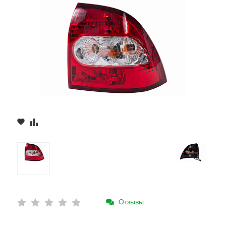
Отзывы