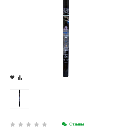
Отзывы