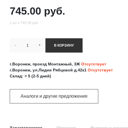
745.00 руб.
1 шт х 745.00 руб.
-
+
В КОРЗИНУ
г.Воронеж, проезд Монтажный, 3Ж
Отсутствует
г.Воронеж, ул.Лидии Рябцевой д.42к1
Отсутствует
Склад: > 5 (2-5 дней)
Аналоги и другие предложения
Характеристики
Описание
Наличие в магази