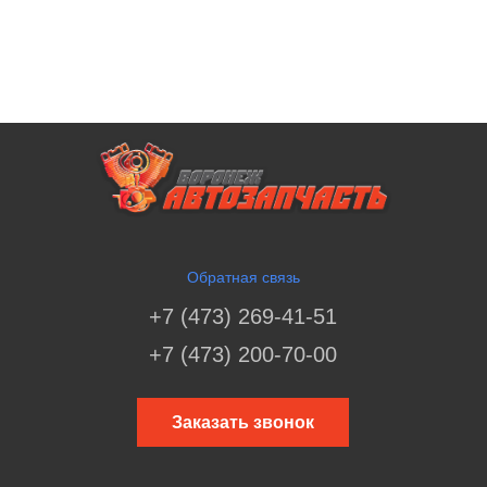
Обратная связь
+7 (473) 269-41-51
+7 (473) 200-70-00
Заказать звонок