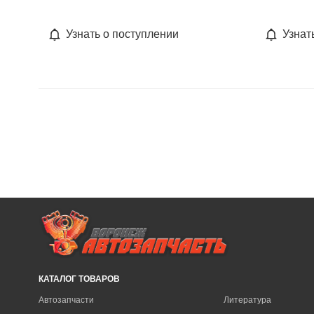
Узнать о поступлении
Узнат
КАТАЛОГ ТОВАРОВ
Автозапчасти
Литература