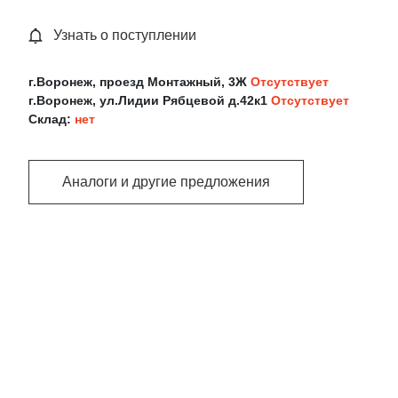
Узнать о поступлении
г.Воронеж, проезд Монтажный, 3Ж
Отсутствует
г.Воронеж, ул.Лидии Рябцевой д.42к1
Отсутствует
Склад:
нет
Аналоги и другие предложения