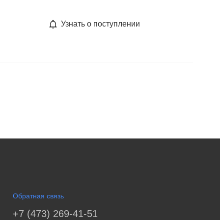
Узнать о поступлении
Обратная связь
+7 (473) 269-41-51