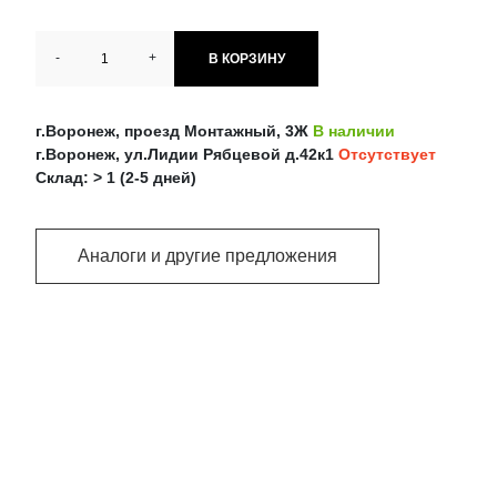
-
+
В КОРЗИНУ
г.Воронеж, проезд Монтажный, 3Ж
В наличии
г.Воронеж, ул.Лидии Рябцевой д.42к1
Отсутствует
Склад: > 1 (2-5 дней)
Аналоги и другие предложения