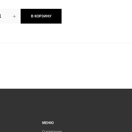
+
В КОРЗИНУ
МЕНЮ
О компании