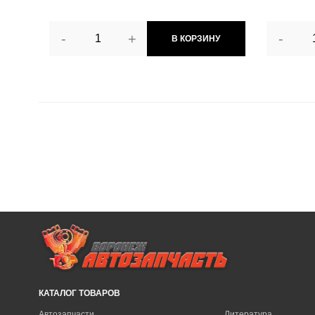
-
+
-
В КОРЗИНУ
КАТАЛОГ ТОВАРОВ
Автозапчасти
Литература