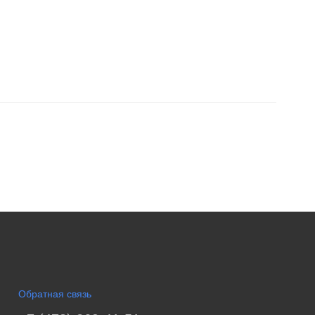
Обратная связь