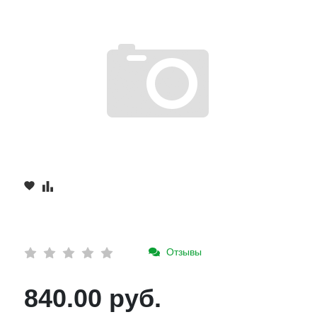
Отзывы
840.00 руб.