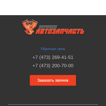
Обратная связь
+7 (473) 269-41-51
+7 (473) 200-70-00
Заказать звонок