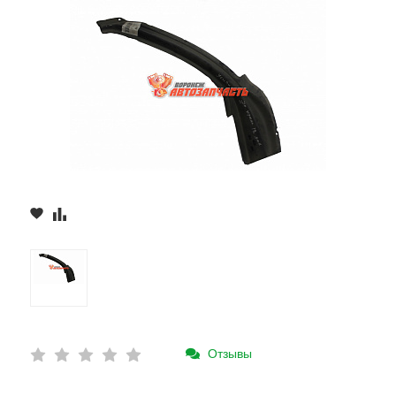
Отзывы