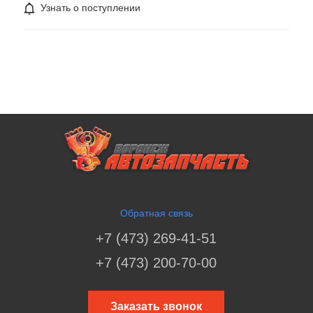
Узнать о поступлении
Обратная связь
+7 (473) 269-41-51
+7 (473) 200-70-00
Заказать звонок