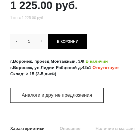
1 225.00 руб.
1 шт х 1 225.00 руб.
-
+
В КОРЗИНУ
г.Воронеж, проезд Монтажный, 3Ж
В наличии
г.Воронеж, ул.Лидии Рябцевой д.42к1
Отсутствует
Склад: > 15 (2-5 дней)
Аналоги и другие предложения
Характеристики
Описание
Наличие в магази