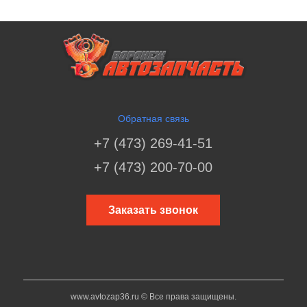
Обратная связь
+7 (473) 269-41-51
+7 (473) 200-70-00
Заказать звонок
www.avtozap36.ru © Все права защищены.