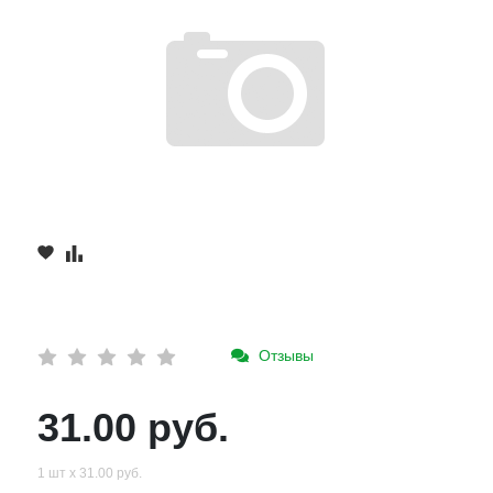
Отзывы
31.00 руб.
1 шт х 31.00 руб.