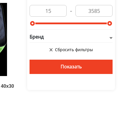
Бренд
 40х30