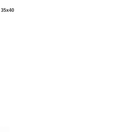
 35х40