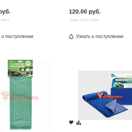
руб.
120.00 руб.
ствует
Товар отсутствует
ь о поступлении
Узнать о поступлении