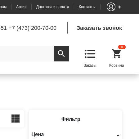
рам
Акции
Доставка и оплата
Контакты
-51
+7 (473) 200-70-00
Заказать звонок
0
Фильтр
Цена