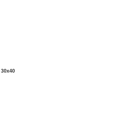
 30х40