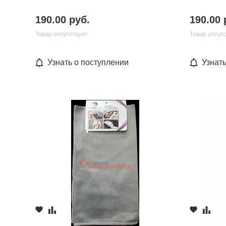
190.00 руб.
190.00 
Товар отсутствует
Товар отсут
Узнать о поступлении
Узнат