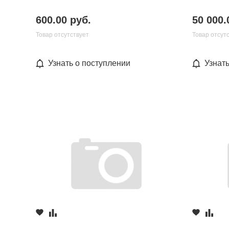
600.00 руб.
50 000.
Товар отсутствует
Товар отсут
Узнать о поступлении
Узнат