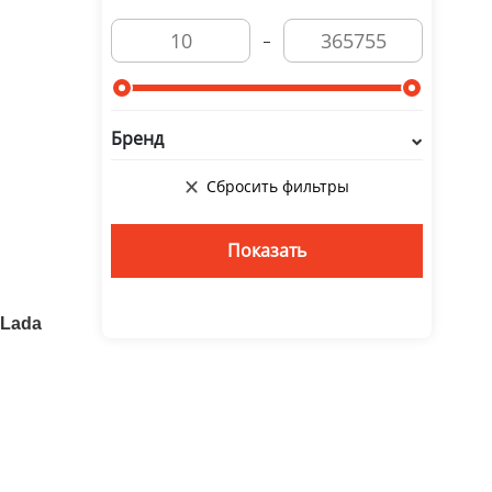
Бренд
 Lada