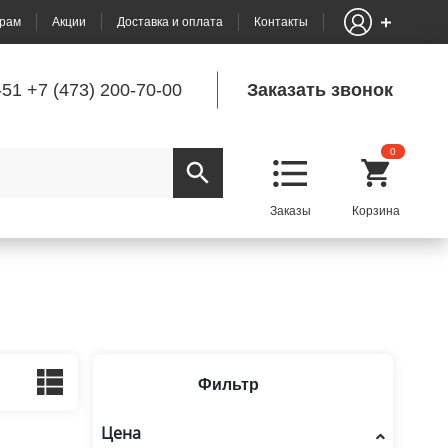
рам
Акции
Доставка и оплата
Контакты
-51
+7 (473) 200-70-00
Заказать звонок
0
Фильтр
Цена