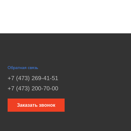
Обратная связь
+7 (473) 269-41-51
+7 (473) 200-70-00
Заказать звонок