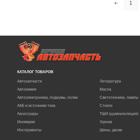
1
КАТАЛОГ ТОВАРОВ
Автозапчасти
Литература
Автохимия
Масла
Автоэлектроника, подиумы, полки
Светотехника, лампы
АКБ и источники тока
Стекло
Аксессуары
ТШИ (шумоизоляция)
Иномарки
Уценка
Инструменты
Шины, диски