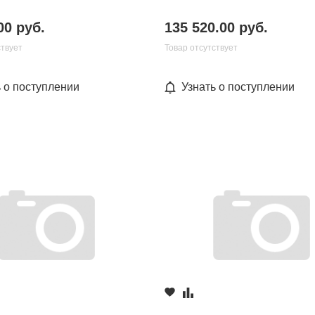
00 руб.
135 520.00 руб.
ствует
Товар отсутствует
ь о поступлении
Узнать о поступлении