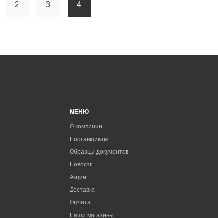
2
3
4
МЕНЮ
О компании
Поставщикам
Образцы документов
Новости
Акции
Доставка
Оплата
Наши магазины