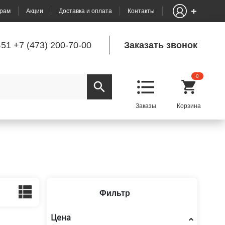
рам
Акции
Доставка и оплата
Контакты
-51
+7 (473) 200-70-00
Заказать звонок
0
Фильтр
Цена