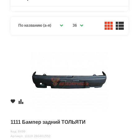
По названию (а-я)
36
1111 Бампер задний ТОЛЬЯТИ
Код: 8499
Артикул: 11110 280401552