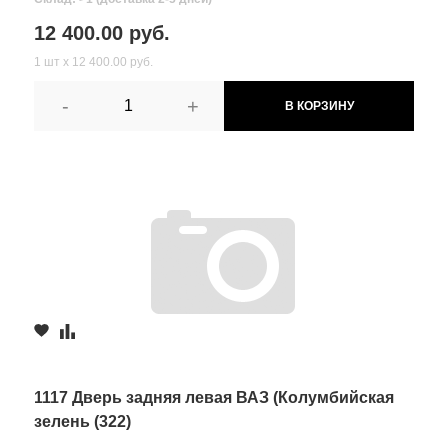
12 400.00 руб.
1 шт х 12 400.00 руб.
-
+
В КОРЗИНУ
1117 Дверь задняя левая ВАЗ (Колумбийская
зелень (322)