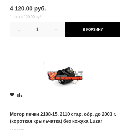
4 120.00 руб.
1 шт х 4 120.00 руб.
-
+
В КОРЗИНУ
Мотор печки 2108-15, 2110 стар. обр. до 2003 г.
(короткая крыльчатка) без кожуха Luzar
Код: 4588