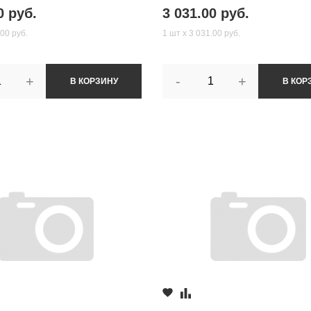
0 руб.
3 031.00 руб.
.00 руб.
1 шт х 3 031.00 руб.
+
-
+
В КОРЗИНУ
В КОР