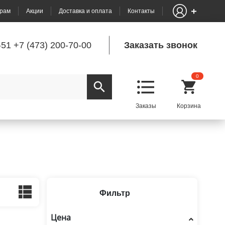
рам
Акции
Доставка и оплата
Контакты
-51
+7 (473) 200-70-00
Заказать звонок
0
Фильтр
Цена