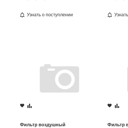
Узнать о поступлении
Узнат
Фильтр воздушный
Фильтр 