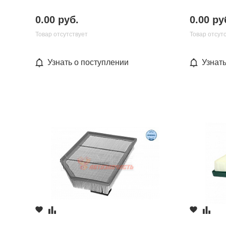
0.00 руб.
0.00 ру
Товар отсутствует
Товар отсут
Узнать о поступлении
Узнат