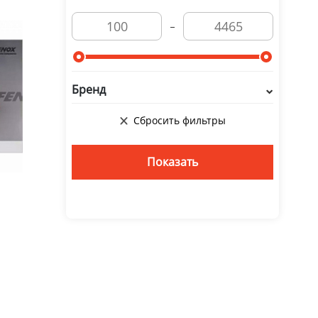
Бренд