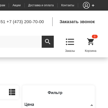
рам
Акции
Доставка и оплата
Контакты
-51
+7 (473) 200-70-00
Заказать звонок
0
Фильтр
Цена