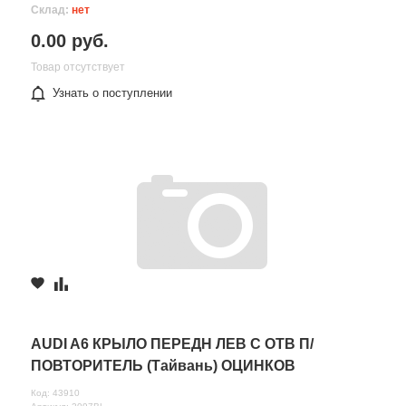
Склад:
нет
0.00 руб.
Товар отсутствует
Узнать о поступлении
AUDI A6 КРЫЛО ПЕРЕДН ЛЕВ С ОТВ П/
ПОВТОРИТЕЛЬ (Тайвань) ОЦИНКОВ
Код: 43910