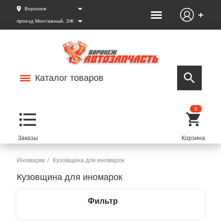
Воронеж
проезд Монтажный, 3Ж
Каталог товаров
0
Иномарки
Кузовщина для иномарок
Кузовщина для иномарок
Фильтр