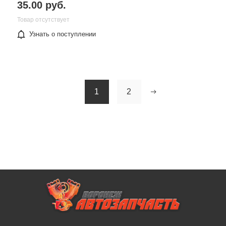
35.00 руб.
Товар отсутствует
Узнать о поступлении
1
2