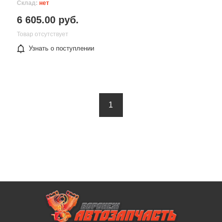
Склад:
нет
6 605.00 руб.
Товар отсутствует
Узнать о поступлении
1