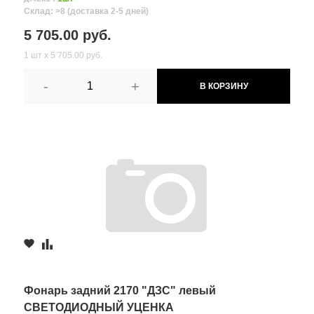
Склад: >8 (доставка 2-5 дней)
5 705.00 руб.
1 шт х 5 705.00 руб.
-
+
В КОРЗИНУ
Фонарь задний 2170 "ДЗС" левый
СВЕТОДИОДНЫЙ УЦЕНКА