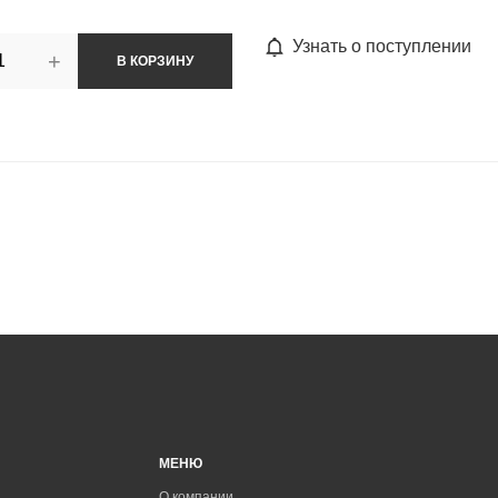
Узнать о поступлении
+
В КОРЗИНУ
МЕНЮ
О компании