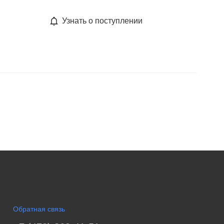
Узнать о поступлении
Обратная связь