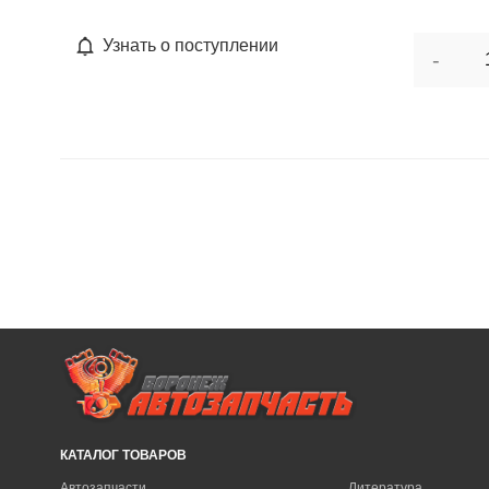
Узнать о поступлении
-
КАТАЛОГ ТОВАРОВ
Автозапчасти
Литература