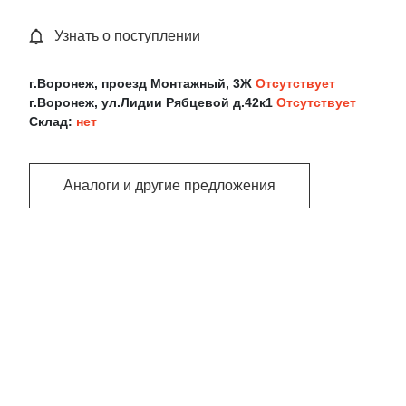
Узнать о поступлении
г.Воронеж, проезд Монтажный, 3Ж
Отсутствует
г.Воронеж, ул.Лидии Рябцевой д.42к1
Отсутствует
Склад:
нет
Аналоги и другие предложения