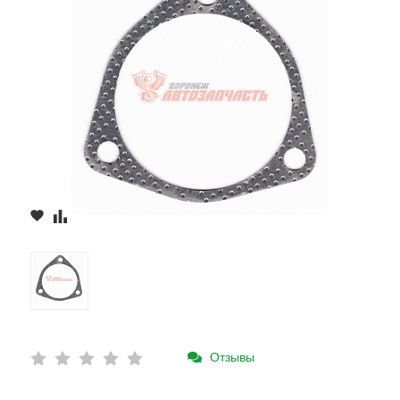
Отзывы