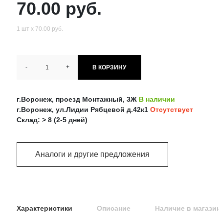
70.00 руб.
1 шт х 70.00 руб.
-
+
В КОРЗИНУ
г.Воронеж, проезд Монтажный, 3Ж
В наличии
г.Воронеж, ул.Лидии Рябцевой д.42к1
Отсутствует
Склад: > 8 (2-5 дней)
Аналоги и другие предложения
Характеристики
Описание
Наличие в магази