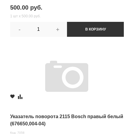
500.00 руб.
1 шт х 500.00 руб.
-
+
В КОРЗИНУ
Указатель поворота 2115 Bosch правый белый
(676650,004-04)
Код: 7058