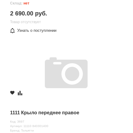
Склад:
нет
2 690.00 руб.
Товар отсутствует
Узнать о поступлении
1111 Крыло переднее правое
Код: 3697
Артикул: 11110 840301400
Бренд: Тольятти